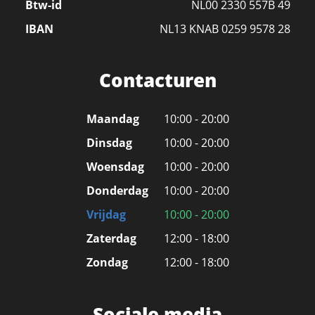
Btw-id
NL00 2330 557B 49
IBAN
NL13 KNAB 0259 9578 28
Contacturen
Maandag
10:00 - 20:00
Dinsdag
10:00 - 20:00
Woensdag
10:00 - 20:00
Donderdag
10:00 - 20:00
Vrijdag
10:00 - 20:00
Zaterdag
12:00 - 18:00
Zondag
12:00 - 18:00
Sociale media