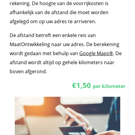
rekening. De hoogte van de voorrijkosten is
afhankelijk van de afstand die moet worden
afgelegd om op uw adres te arriveren.
De afstand betreft een enkele reis van
MaatOntwikkeling naar uw adres. De berekening
wordt gedaan met behulp van
Google Maps®
. De
afstand wordt altijd op gehele kilometers naar
boven afgerond.
€1,50
per kilometer