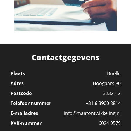
Contactgegevens
Plaats
Brielle
Adres
Hoogaars 80
Postcode
3232 TG
Telefoonnummer
+31 6 3900 8814
E-mailadres
info@maatontwikkeling.nl
KvK-nummer
6024 9579