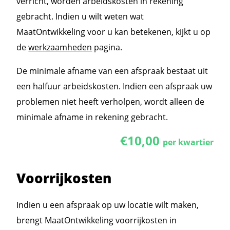
verricht, worden arbeidskosten in rekening
gebracht. Indien u wilt weten wat
MaatOntwikkeling voor u kan betekenen, kijkt u op
de
werkzaamheden
pagina.
De minimale afname van een afspraak bestaat uit
een halfuur arbeidskosten. Indien een afspraak uw
problemen niet heeft verholpen, wordt alleen de
minimale afname in rekening gebracht.
€10,00
per kwartier
Voorrijkosten
Indien u een afspraak op uw locatie wilt maken,
brengt MaatOntwikkeling voorrijkosten in